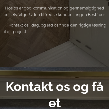
Hos os er god kommunikation og gennemsigtighed
en selvfølge. Uden tilfredse kunder – ingen Bestfloor.
👉 Kontakt os i dag, og lad os finde den rigtige løsning
til dit projekt.
Kontakt os og få
et